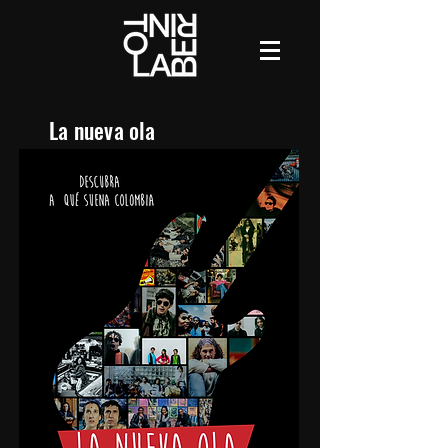
La nueva ola